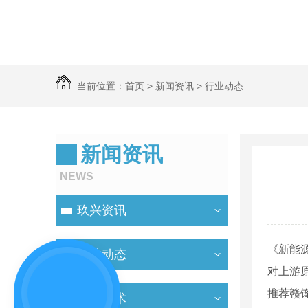
当前位置：
首页
>
新闻资讯
>
行业动态
新闻资讯
NEWS
玖兴资讯
《新能源
行业动态
对上游
推荐赣
施工技术