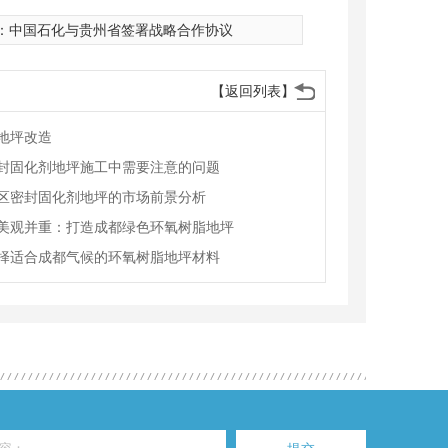
：
中国石化与贵州省签署战略合作协议
【返回列表】
地坪改造
封固化剂地坪施工中需要注意的问题
区密封固化剂地坪的市场前景分析
美观并重：打造成都绿色环氧树脂地坪
择适合成都气候的环氧树脂地坪材料