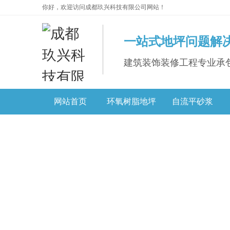
你好，欢迎访问成都玖兴科技有限公司网站！
一站式地坪问题解
建筑装饰装修工程专业承
网站首页
环氧树脂地坪
自流平砂浆