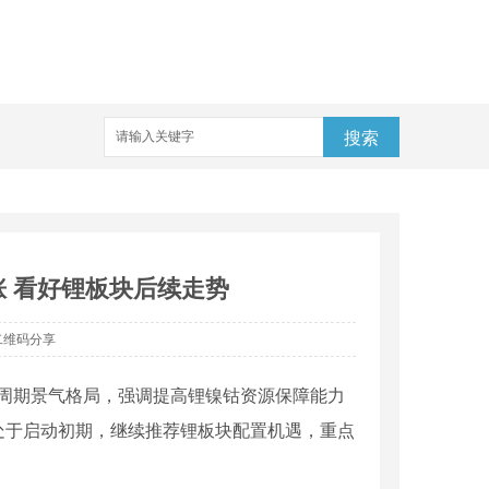
搜索
 看好锂板块后续走势
二维码分享
链长周期景气格局，强调提高锂镍钴资源保障能力
处于启动初期，继续推荐锂板块配置机遇，重点