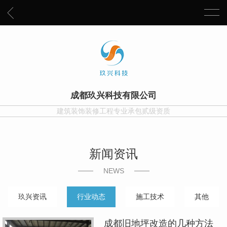
成都玖兴科技有限公司
建筑装饰装修工程专业承包贰级资质
新闻资讯
NEWS
玖兴资讯
行业动态
施工技术
其他
成都旧地坪改造的几种方法