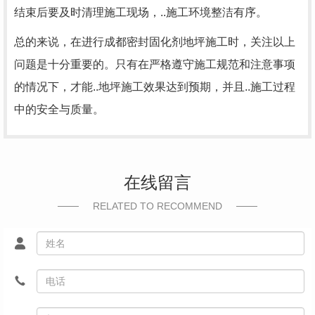
结束后要及时清理施工现场，..施工环境整洁有序。
总的来说，在进行成都密封固化剂地坪施工时，关注以上
问题是十分重要的。只有在严格遵守施工规范和注意事项
的情况下，才能..地坪施工效果达到预期，并且..施工过程
中的安全与质量。
在线留言
RELATED TO RECOMMEND