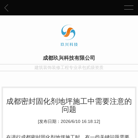
成都玖兴科技有限公司
建筑装饰装修工程专业承包贰级资质
成都密封固化剂地坪施工中需要注意的
问题
[发布日期：2026/6/10 16:18:12]
在进行成都密封固化剂地坪施工时，有一些关键问题需要