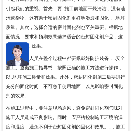
引起我们的重视。首先，要..施工前地面干燥清洁，没有油
污或杂物。这有助于密封固化剂更好地渗透和固化，..地坪
质量。其次，选择合适的密封固化剂也至关重要。根据地
面情况、要求和预期效果选择适合的密封固化剂产品，这
样可以达到..效果。
另外，施工人员在整个过程中都要佩戴好防护装备，..安全
施工。遵循施工指导书，按照正确的施工方法进行操作，
以..地坪施工质量和效果。此外，密封固化剂施工后要进行
充分的固化时间，不可急于使用地面，以免影响密封固化
剂的效果。
在施工过程中，要注意现场通风，避免密封固化剂气味对
施工人员造成不良影响。同时，应严格控制施工环境的温
度和湿度，避免不利于密封固化剂的固化和效果。..，施工