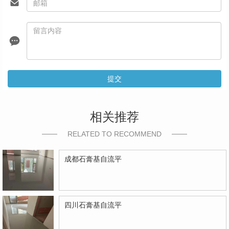
提交
相关推荐
RELATED TO RECOMMEND
成都石膏基自流平
四川石膏基自流平