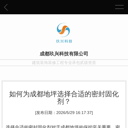
成都玖兴科技有限公司
建筑装饰装修工程专业承包贰级资质
如何为成都地坪选择合适的密封固化
剂？
[发布日期：2026/5/29 16:17:37]
选择合适的密封固化剂对于成都地坪的保护至关重要。密