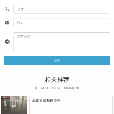
提交
相关推荐
RELATED TO RECOMMEND
成都石膏基自流平