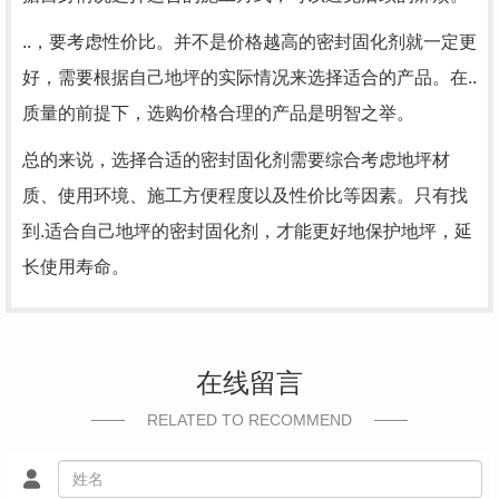
..，要考虑性价比。并不是价格越高的密封固化剂就一定更
好，需要根据自己地坪的实际情况来选择适合的产品。在..
质量的前提下，选购价格合理的产品是明智之举。
总的来说，选择合适的密封固化剂需要综合考虑地坪材
质、使用环境、施工方便程度以及性价比等因素。只有找
到.适合自己地坪的密封固化剂，才能更好地保护地坪，延
长使用寿命。
在线留言
RELATED TO RECOMMEND