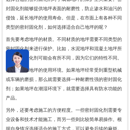
封固化剂能够提供地坪表面的耐磨性，防止渗水和油污的
侵蚀，延长地坪的使用寿命。但是，在市面上有各种不同
类型的密封固化剂，如何选择适合自己地坪的呢？
首先要考虑地坪的材质。不同材质的地坪需要不同类型的
密封固化剂来进行保护。比如，水泥地坪和混凝土地坪所
需的密封固化剂可能会有所不同，因为它们的特性不同。
其次要考虑地坪的使用环境。如果地坪经常受到重型机械
或车辆的磨损，那么就需要选择一种耐磨性强的密封固化
剂；如果地坪在潮湿环境下，就需要选择具有防水功能的
产品。
另外，还要考虑施工的方便程度。一些密封固化剂需要专
业设备和技术才能施工，而另一些则比较简单易操作。根
据自身情况选择适合的施工方式，可以避免后续的麻烦。