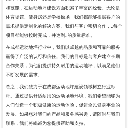
和技能，在运动地坪建设方面积累了丰富的经验。无论是
体育场馆、健身房还是学校操场，我们都能够根据客户的
需求提供定制化的解决方案。我们与客户密切合作，..每个
项目都能够按时完成，并达到..的质量标准。
在成都运动地坪行业中，我们以卓越的品质和可靠的服务
赢得了广泛的认可和信任。我们的目标是与客户建立长期
合作关系，为他们提供持久耐用的运动地坪，以满足他们
不断发展的需求。
总之，我们致力于在成都运动地坪建设领域树立行业标
杆。通过提供舒适耐用的运动场地环境，我们希望能够为
人们创造一个积极健康的运动体验，促进全民健身事业的
发展。如果您对我们的产品和服务感兴趣，请随时与我们
联系，我们将竭诚为您提供帮助和支持。