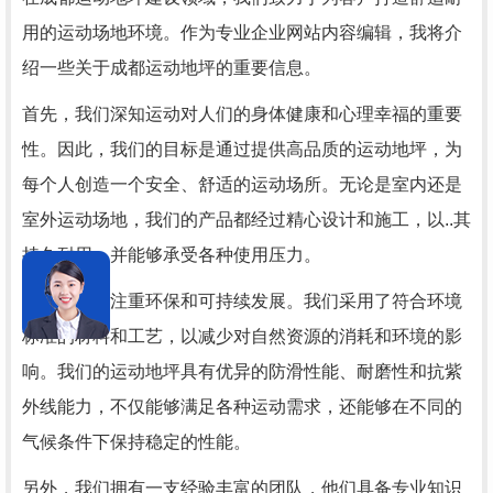
用的运动场地环境。作为专业企业网站内容编辑，我将介
绍一些关于成都运动地坪的重要信息。
首先，我们深知运动对人们的身体健康和心理幸福的重要
性。因此，我们的目标是通过提供高品质的运动地坪，为
每个人创造一个安全、舒适的运动场所。无论是室内还是
室外运动场地，我们的产品都经过精心设计和施工，以..其
持久耐用，并能够承受各种使用压力。
其次，我们注重环保和可持续发展。我们采用了符合环境
标准的材料和工艺，以减少对自然资源的消耗和环境的影
响。我们的运动地坪具有优异的防滑性能、耐磨性和抗紫
外线能力，不仅能够满足各种运动需求，还能够在不同的
气候条件下保持稳定的性能。
另外，我们拥有一支经验丰富的团队，他们具备专业知识