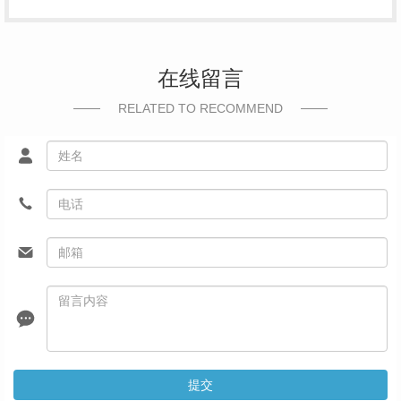
在线留言
RELATED TO RECOMMEND
提交