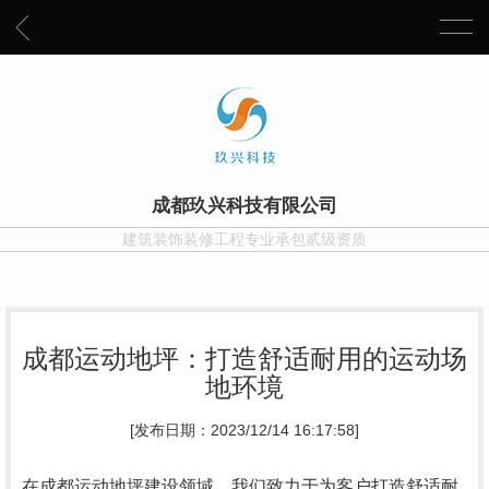
成都玖兴科技有限公司
建筑装饰装修工程专业承包贰级资质
成都运动地坪：打造舒适耐用的运动场
地环境
[发布日期：2023/12/14 16:17:58]
在成都运动地坪建设领域，我们致力于为客户打造舒适耐