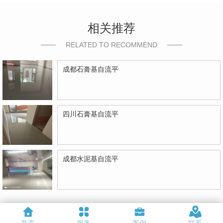
相关推荐
RELATED TO RECOMMEND
成都石膏基自流平
四川石膏基自流平
成都水泥基自流平