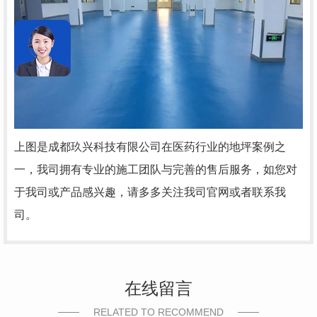
上图是成都玖兴科技有限公司在医药行业的地坪案例之
一，我司拥有专业的施工团队与完善的售后服务，如您对
于我司或产品感兴趣，请多多关注我司官网或者联系我
司。
在线留言
RELATED TO RECOMMEND