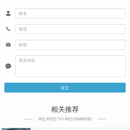
提交
相关推荐
RELATED TO RECOMMEND