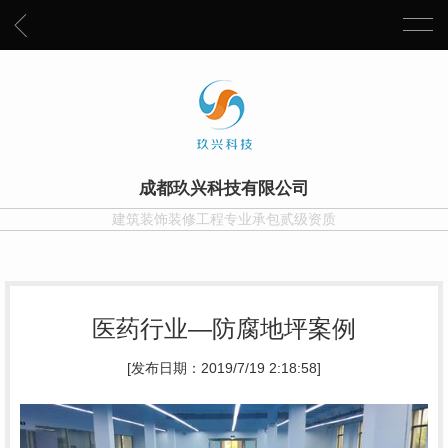
成都玖兴科技有限公司
建筑装饰装修工程专业承包贰级资质
医药行业—防腐地坪案例
[发布日期：2019/7/19 2:18:58]