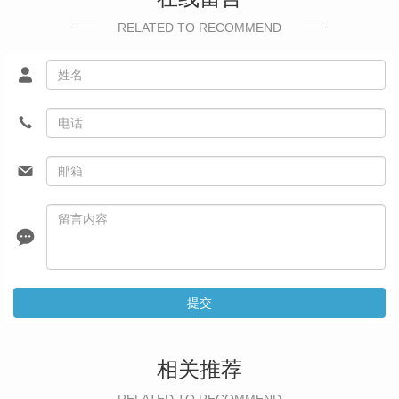
RELATED TO RECOMMEND
提交
相关推荐