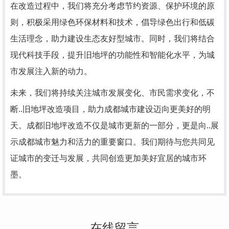
在改造过程中，我们将充分考虑节约资源、保护环境的原
则，积极采用绿色环保材料和技术，倡导绿色出行和低碳
生活理念，助力建设生态友好型城市。同时，我们将结合
现代科技手段，提升旧地坪的功能性和智能化水平，为城
市发展注入新的动力。
未来，我们将持续关注城市发展变化、市民需求变化，不
断..旧地坪改造项目，助力成都城市建设迈向更美好的明
天。成都旧地坪改造不仅是城市更新的一部分，更是向..展
示成都城市魅力和活力的重要窗口。我们期待与您共同见
证城市的变迁与发展，共同创造更加美好宜居的城市环
墨。
在线留言