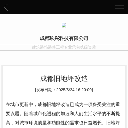
成都玖兴科技有限公司
建筑装饰装修工程专业承包贰级资质
成都旧地坪改造
[发布日期：2025/3/24 16:20:00]
在城市更新中，成都旧地坪改造已成为一项备受关注的重
要议题。随着城市化进程的加速和人们生活水平的不断提
高，对城市环境质量和功能性的需求也日益增长。旧地坪