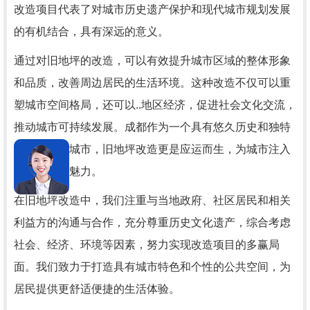
改造项目代表了对城市历史遗产保护和现代城市规划发展
的有机结合，具有深远的意义。
通过对旧地坪的改造，可以有效提升城市区域的整体形象
和品质，改善周边居民的生活环境。这种改造不仅可以重
塑城市空间格局，还可以..地区经济，促进社会文化交流，
推动城市可持续发展。成都作为一个具有悠久历史和独特
文化底蕴的城市，旧地坪改造更是应运而生，为城市注入
新的活力与魅力。
在旧地坪改造中，我们注重与当地政府、社区居民和相关
利益方的沟通与合作，充分尊重历史文化遗产，综合考虑
社会、经济、环境等因素，努力实现改造项目的多赢局
面。我们致力于打造具有城市特色和个性的公共空间，为
居民提供更舒适便捷的生活体验。