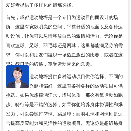
爱好者提供了多样化的锻炼选择。
首先，成都运动地坪是一个专门为运动目的而设计的场
所。这里有宽敞明亮的空间，平整舒适的地面以及各种运
动设施，让你可以尽情释放自己的激情和活力。无论你是
喜欢篮球、足球、羽毛球还是网球，这里都能满足你的需
求。你可以和朋友们组织一场热血激烈的比赛，或者在这
里进行日常的锻炼，享受运动带来的乐趣。
其次，成都运动地坪提供多种运动项目供你选择。不同的
人有不同的兴趣和偏好，这里有各种各样的运动项目可供
挑选。如果你想挥洒汗水，增强体质，那么有氧运动如跑
步、骑行等是不错的选择；如果你想培养身体协调性和爆
发力，可以尝试打篮球、踢足球；而羽毛球和网球则是适
合提高反应能力和灵活性的运动项目。无论你是想锻炼身