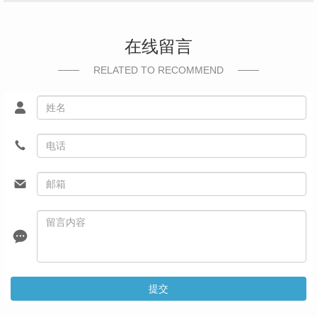
在线留言
RELATED TO RECOMMEND
提交