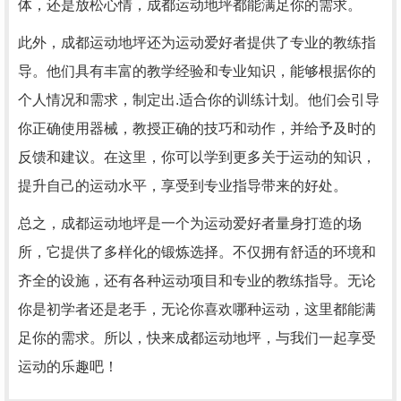
体，还是放松心情，成都运动地坪都能满足你的需求。
此外，成都运动地坪还为运动爱好者提供了专业的教练指
导。他们具有丰富的教学经验和专业知识，能够根据你的
个人情况和需求，制定出.适合你的训练计划。他们会引导
你正确使用器械，教授正确的技巧和动作，并给予及时的
反馈和建议。在这里，你可以学到更多关于运动的知识，
提升自己的运动水平，享受到专业指导带来的好处。
总之，成都运动地坪是一个为运动爱好者量身打造的场
所，它提供了多样化的锻炼选择。不仅拥有舒适的环境和
齐全的设施，还有各种运动项目和专业的教练指导。无论
你是初学者还是老手，无论你喜欢哪种运动，这里都能满
足你的需求。所以，快来成都运动地坪，与我们一起享受
运动的乐趣吧！