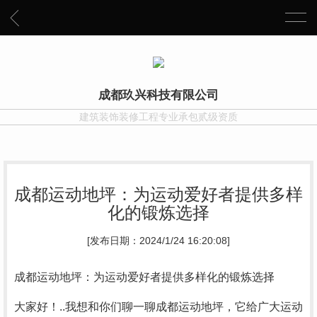
成都玖兴科技有限公司
建筑装饰装修工程专业承包贰级资质
成都运动地坪：为运动爱好者提供多样
化的锻炼选择
[发布日期：2024/1/24 16:20:08]
成都运动地坪：为运动爱好者提供多样化的锻炼选择
大家好！..我想和你们聊一聊成都运动地坪，它给广大运动