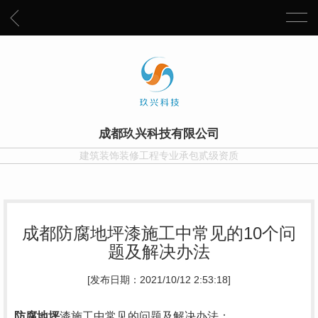
成都玖兴科技有限公司
建筑装饰装修工程专业承包贰级资质
成都防腐地坪漆施工中常见的10个问
题及解决办法
[发布日期：2021/10/12 2:53:18]
防腐地坪
漆施工中常见的问题及解决办法：