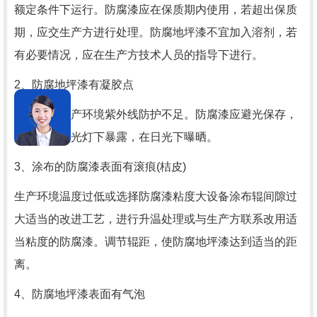
额定条件下运行。防腐漆应在保质期内使用，若超出保质
期，应交生产方进行处理。防腐地坪漆不宜加入溶剂，若
有必要情况，应在生产方技术人员的指导下进行。
2、防腐地坪漆有凝胶点
储存不当生产环境紫外线防护不足。防腐漆应避光保存，
严禁在紫外光灯下暴露，在日光下曝晒。
3、涂布的防腐漆表面有滚痕(桔皮)
生产环境温度过低或选择防腐漆粘度大设备涂布辊间隙过
大适当的改进工艺，进行升温处理或与生产方联系改用适
当粘度的防腐漆。调节辊距，使防腐地坪漆达到适当的距
离。
4、防腐地坪漆表面有气泡