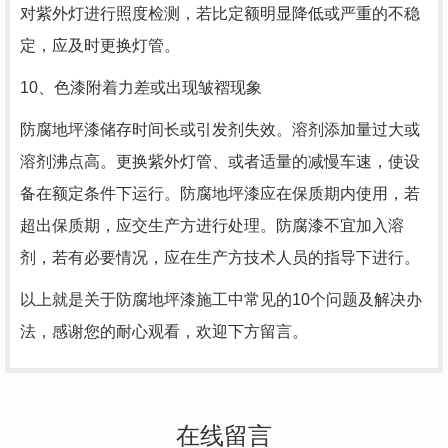
对紫外灯进行照度检测，若比定额明显降低或严重的不稳
定，应及时更换灯管。
10、色漆附着力差或出现皱褶现象
防腐地坪漆储存时间长或引发剂失效。溶剂添加量过大或
溶剂沸点高。更换紫外灯管、或者适量的减慢车速，使设
备在额定条件下运行。防腐地坪漆应在保质期内使用，若
超出保质期，应交生产方进行处理。防腐漆不宜加入溶
剂，若有必要情况，应在生产方技术人员的指导下进行。
以上就是关于防腐地坪漆施工中常见的10个问题及解决办
法，感谢您的耐心观看，欢迎下方留言。
在线留言