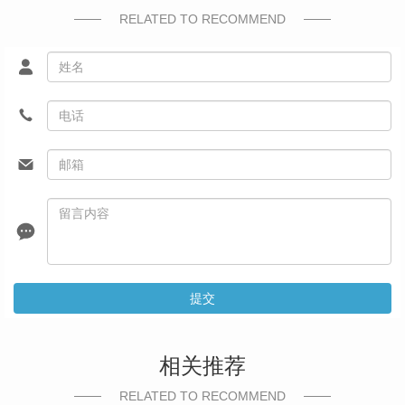
RELATED TO RECOMMEND
提交
相关推荐
RELATED TO RECOMMEND