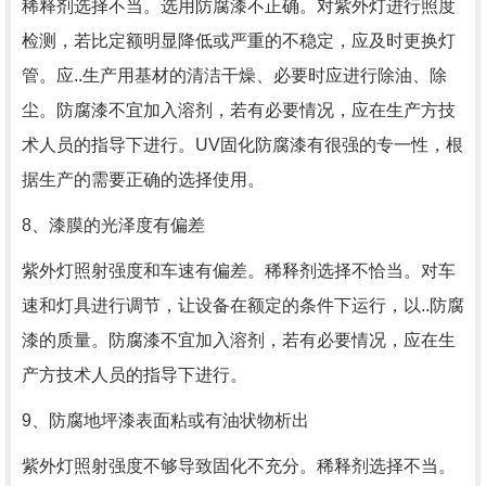
稀释剂选择不当。选用防腐漆不正确。对紫外灯进行照度
检测，若比定额明显降低或严重的不稳定，应及时更换灯
管。应..生产用基材的清洁干燥、必要时应进行除油、除
尘。防腐漆不宜加入溶剂，若有必要情况，应在生产方技
术人员的指导下进行。UV固化防腐漆有很强的专一性，根
据生产的需要正确的选择使用。
8、漆膜的光泽度有偏差
紫外灯照射强度和车速有偏差。稀释剂选择不恰当。对车
速和灯具进行调节，让设备在额定的条件下运行，以..防腐
漆的质量。防腐漆不宜加入溶剂，若有必要情况，应在生
产方技术人员的指导下进行。
9、防腐地坪漆表面粘或有油状物析出
紫外灯照射强度不够导致固化不充分。稀释剂选择不当。