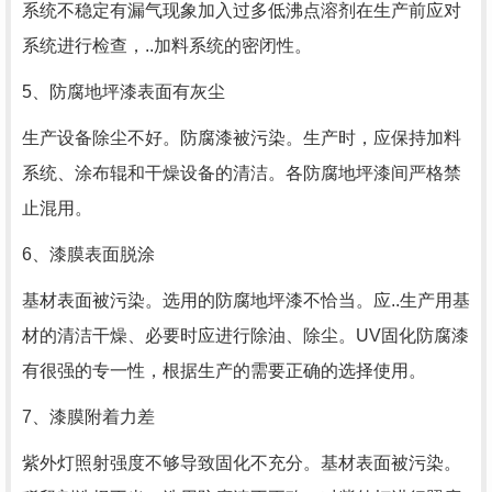
系统不稳定有漏气现象加入过多低沸点溶剂在生产前应对
系统进行检查，..加料系统的密闭性。
5、防腐地坪漆表面有灰尘
生产设备除尘不好。防腐漆被污染。生产时，应保持加料
系统、涂布辊和干燥设备的清洁。各防腐地坪漆间严格禁
止混用。
6、漆膜表面脱涂
基材表面被污染。选用的防腐地坪漆不恰当。应..生产用基
材的清洁干燥、必要时应进行除油、除尘。UV固化防腐漆
有很强的专一性，根据生产的需要正确的选择使用。
7、漆膜附着力差
紫外灯照射强度不够导致固化不充分。基材表面被污染。