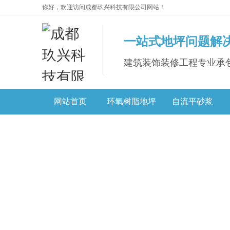
你好，欢迎访问成都玖兴科技有限公司网站！
一站式地坪问题解
建筑装饰装修工程专业承
网站首页
环氧树脂地坪
自流平砂浆