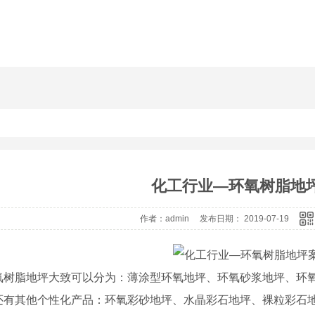
化工行业—环氧树脂地
作者：admin 发布日期： 2019-07-19
氧树脂地坪大致可以分为：薄涂型环氧地坪、环氧砂浆地坪、环
还有其他个性化产品：环氧彩砂地坪、水晶彩石地坪、裸粒彩石