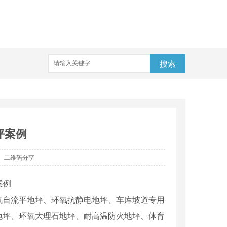
搜索
坪案例
二维码分享
氧自流平地坪、环氧抗静电地坪、车库坡道专用
地坪、环氧大理石地坪、耐高温防火地坪、体育