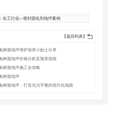
：
化工行业—密封固化剂地坪案例
【返回列表】
氧树脂地坪维护保养小贴士分享
氧树脂地坪价格分析及预算指南
氧树脂地坪施工全攻略
氧树脂地坪
氧树脂地坪：打造光洁平整的现代化地面